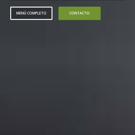
MENÚ COMPLETO
CONTACTO