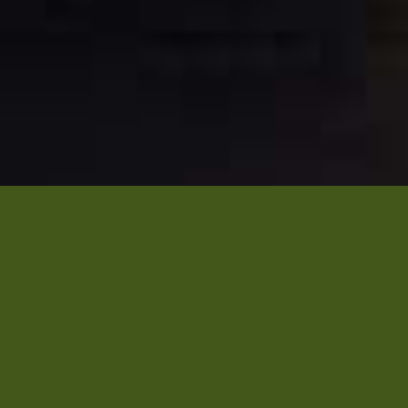
SOBRE
NOSOTROS