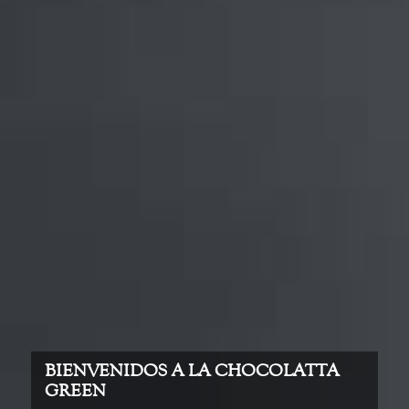
BIENVENIDOS A LA CHOCOLATTA
GREEN